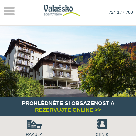
724 177 788
PROHLÉDNĚTE SI OBSAZENOST A
REZERVUJTE ONLINE >>
RAZULA
CENÍK