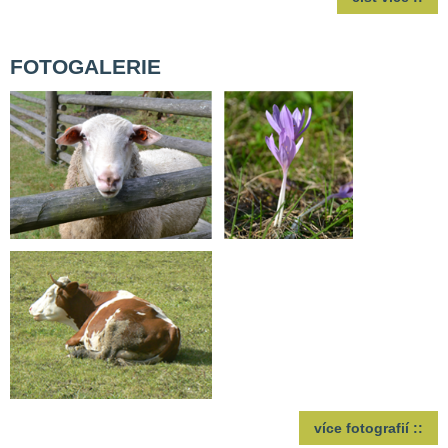
FOTOGALERIE
více fotografií ::